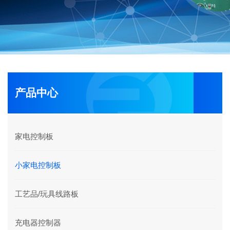
产品中心
家电控制板
小家电控制板
工艺品/玩具线路板
充电器控制器