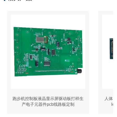
跑步机控制板液晶显示屏驱动板打样生
人体感应
产电子元器件pcb线路板定制
le