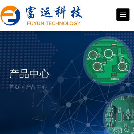
富运
电子
产品中心
首页
>
产品中心