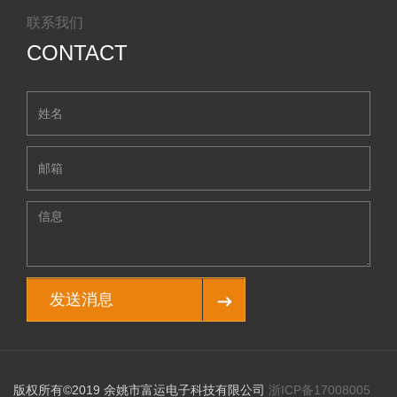
联系我们
CONTACT
发送消息
版权所有©2019 余姚市富运电子科技有限公司
浙ICP备17008005