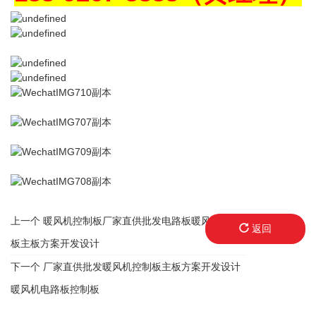
上一个
暖风机控制板厂家直供批发电路板暖风机控制
返回
板主板方案开发设计
下一个
厂家直供批发暖风机控制板主板方案开发设计
暖风机电路板控制板