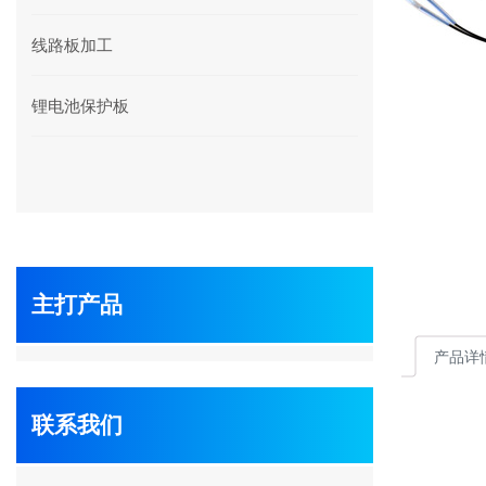
线路板加工
锂电池保护板
主打产品
产品详
联系我们