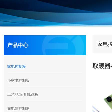
家电
产品中心
取暖器
家电控制板
小家电控制板
工艺品/玩具线路板
充电器控制器