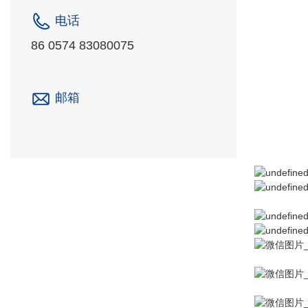
电话
86 0574 83080075
邮箱