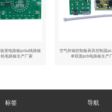
电路板pcba线路板
空气炸锅控制板厨具控制器pcba
电路板生产厂家
单双面pcb电路板生产厂家
标签
导航