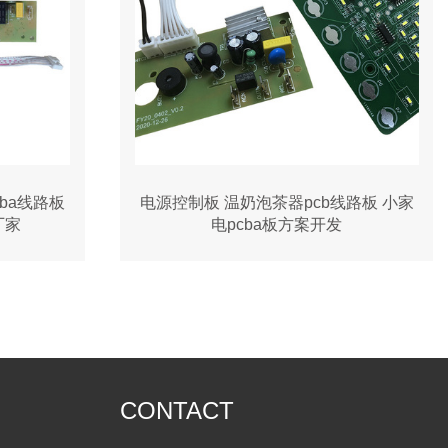
线路板
电源控制板 温奶泡茶器pcb线路板 小家
电pcba板方案开发
CONTACT