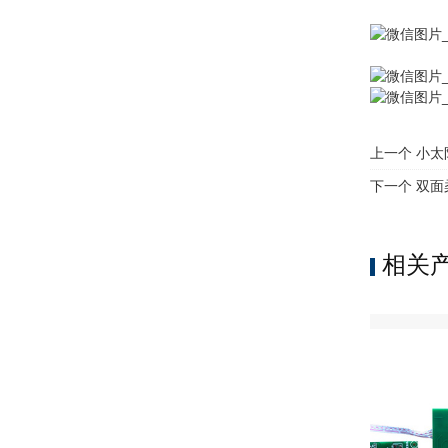
上一个
小太
下一个
双面
相关